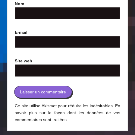
Nom
E-mail
Site web
Ce site utilise Akismet pour réduire les indésirables.
En
savoir plus sur la façon dont les données de vos
commentaires sont traitées
.