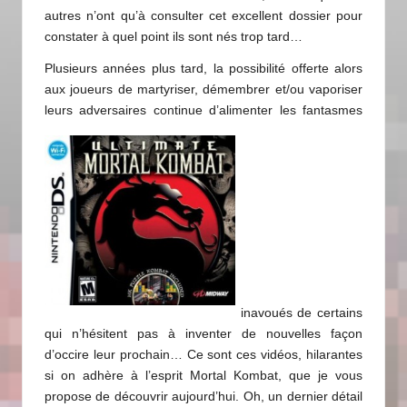
autres n’ont qu’à consulter
cet excellent dossier
pour
constater à quel point ils sont nés trop tard…
Plusieurs années plus tard, la possibilité offerte alors
aux joueurs de martyriser, démembrer et/ou vaporiser
leurs adversaires continue d’alimenter les fantasmes
inavoués de certains
qui n’hésitent pas à inventer de nouvelles façon
d’occire leur prochain… Ce sont ces vidéos, hilarantes
si on adhère à l’esprit Mortal Kombat, que je vous
propose de découvrir aujourd’hui. Oh, un dernier détail