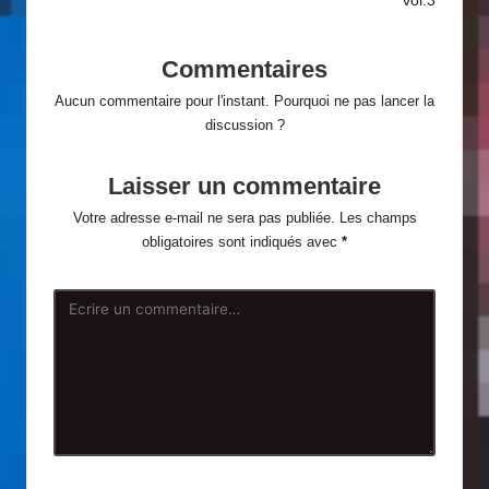
vol.3
articles
Commentaires
Aucun commentaire pour l'instant. Pourquoi ne pas lancer la
discussion ?
Laisser un commentaire
Votre adresse e-mail ne sera pas publiée.
Les champs
obligatoires sont indiqués avec
*